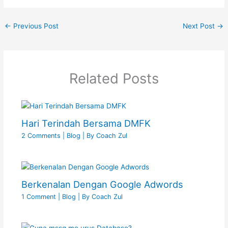
←
Previous Post
Next Post
→
Related Posts
Hari Terindah Bersama DMFK
2 Comments
|
Blog
| By
Coach Zul
Berkenalan Dengan Google Adwords
1 Comment
|
Blog
| By
Coach Zul