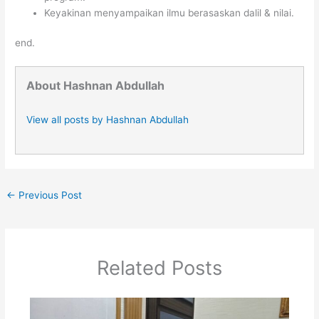
Keyakinan menyampaikan ilmu berasaskan dalil & nilai.
end.
About Hashnan Abdullah
View all posts by Hashnan Abdullah
←
Previous Post
Related Posts