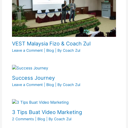
VEST Malaysia Fizo & Coach Zul
Leave a Comment
|
Blog
| By
Coach Zul
Success Journey
Leave a Comment
|
Blog
| By
Coach Zul
3 Tips Buat Video Marketing
2 Comments
|
Blog
| By
Coach Zul