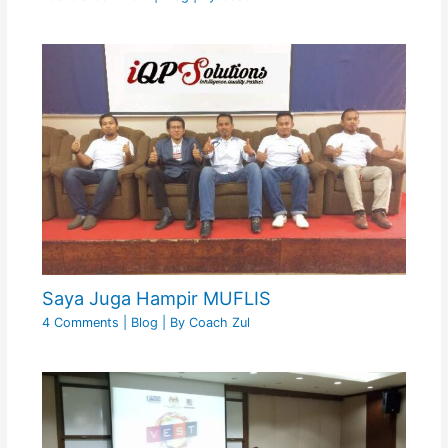
Saya Juga Hampir MUFLIS
4 Comments
|
Blog
| By
Coach Zul