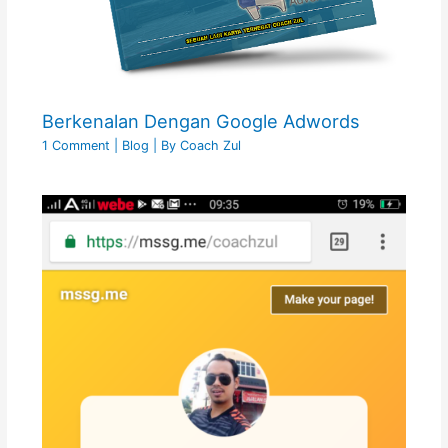
Berkenalan Dengan Google Adwords
1 Comment
|
Blog
| By
Coach Zul