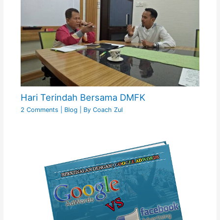
Hari Terindah Bersama DMFK
2 Comments
|
Blog
| By
Coach Zul