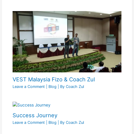
VEST Malaysia Fizo & Coach Zul
Leave a Comment
|
Blog
| By
Coach Zul
Success Journey
Leave a Comment
|
Blog
| By
Coach Zul