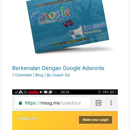
Berkenalan Dengan Google Adwords
1 Comment
|
Blog
| By
Coach Zul