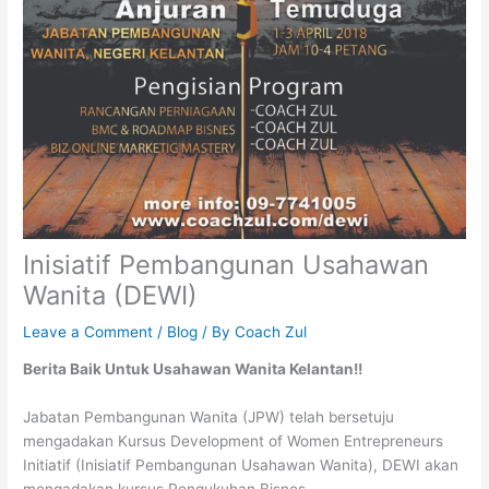
Inisiatif Pembangunan Usahawan
Wanita (DEWI)
Leave a Comment
/
Blog
/ By
Coach Zul
Berita Baik Untuk Usahawan Wanita Kelantan!!
Jabatan Pembangunan Wanita (JPW) telah bersetuju
mengadakan Kursus Development of Women Entrepreneurs
Initiatif (Inisiatif Pembangunan Usahawan Wanita), DEWI akan