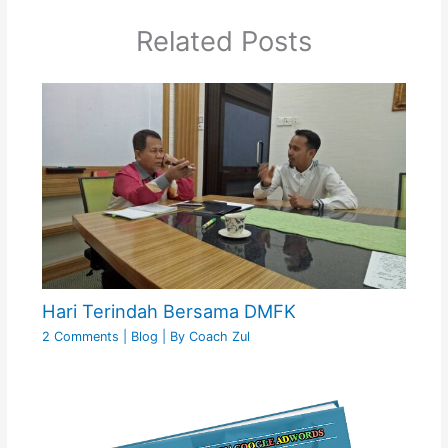
Related Posts
Hari Terindah Bersama DMFK
2 Comments
|
Blog
| By
Coach Zul