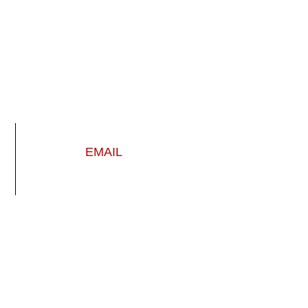
EMAIL