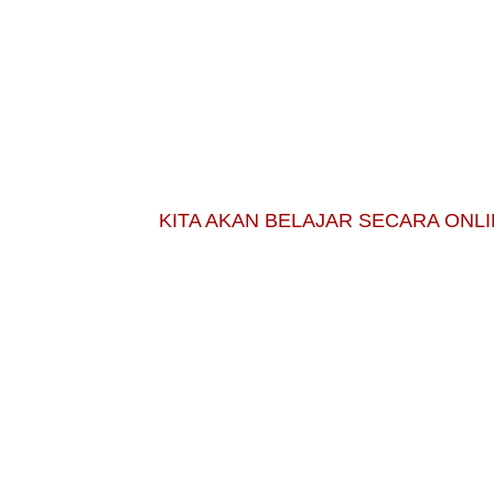
KITA AKAN BELAJAR SECARA ONL