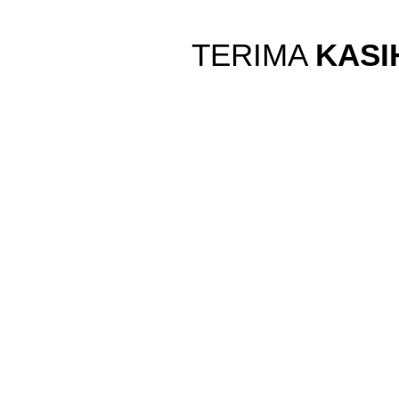
TERIMA
KASI