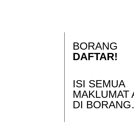
BORANG
DAFTAR!
ISI SEMUA
MAKLUMAT 
DI BORAN